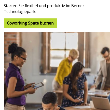
Starten Sie flexibel und produktiv im Berner
Technologiepark.
Coworking Space buchen