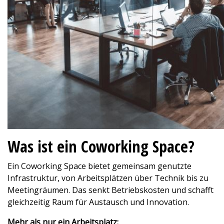
Was ist ein Coworking Space?
Ein Coworking Space bietet gemeinsam genutzte
Infrastruktur, von Arbeitsplätzen über Technik bis zu
Meetingräumen. Das senkt Betriebskosten und schafft
gleichzeitig Raum für Austausch und Innovation.
Mehr als nur ein Arbeitsplatz: