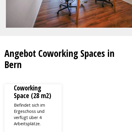
Angebot Coworking Spaces in
Bern
Coworking
Space (28 m2)
Befindet sich im
Ergeschoss und
verfügt über 4
Arbeitsplätze.