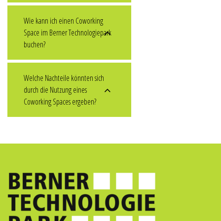
Wie kann ich einen Coworking
Space im Berner Technologiepark
buchen?
Welche Nachteile könnten sich
durch die Nutzung eines
Coworking Spaces ergeben?