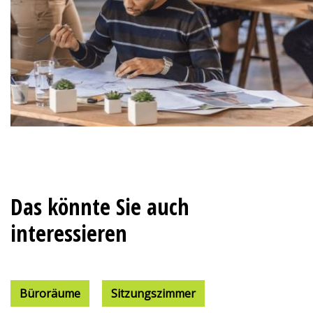
Das könnte Sie auch
interessieren
Büroräume
Sitzungszimmer