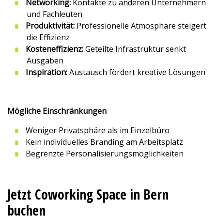
Networking:
Kontakte zu anderen Unternehmern
und Fachleuten
Produktivität:
Professionelle Atmosphäre steigert
die Effizienz
Kosteneffizienz:
Geteilte Infrastruktur senkt
Ausgaben
Inspiration:
Austausch fördert kreative Lösungen
Mögliche Einschränkungen
Weniger Privatsphäre als im Einzelbüro
Kein individuelles Branding am Arbeitsplatz
Begrenzte Personalisierungsmöglichkeiten
Jetzt Coworking Space in Bern
buchen