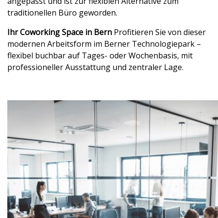
angepasst und ist zur flexiblen Alternative zum
traditionellen Büro geworden.
Ihr Coworking Space in Bern
Profitieren Sie von dieser
modernen Arbeitsform im Berner Technologiepark –
flexibel buchbar auf Tages- oder Wochenbasis, mit
professioneller Ausstattung und zentraler Lage.