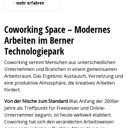
mehr erfahren
Coworking Space – Modernes
Arbeiten im Berner
Technologiepark
Coworking vereint Menschen aus unterschiedlichen
Unternehmen und Branchen in einem gemeinsamen
Arbeitsraum. Das Ergebnis: Austausch, Vernetzung und
eine produktive Atmosphäre, die kreatives Arbeiten
fördert.
Von der Nische zum Standard
Was Anfang der 2000er
Jahre als Treffpunkt für Freelancer und Online-
Unternehmer begann, ist heute weltweit etabliert.
Coworking hat sich den veränderten Arbeitsweisen