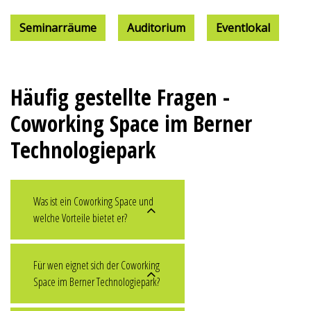
Seminarräume
Auditorium
Eventlokal
Häufig gestellte Fragen -
Coworking Space im Berner
Technologiepark
Was ist ein Coworking Space und
welche Vorteile bietet er?
Für wen eignet sich der Coworking
Space im Berner Technologiepark?