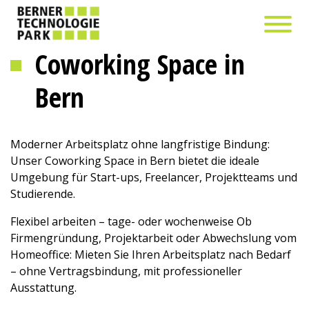
Coworking Space in
Bern
Moderner Arbeitsplatz ohne langfristige Bindung:
Unser Coworking Space in Bern bietet die ideale
Umgebung für Start-ups, Freelancer, Projektteams und
Studierende.
Flexibel arbeiten – tage- oder wochenweise Ob
Firmengründung, Projektarbeit oder Abwechslung vom
Homeoffice: Mieten Sie Ihren Arbeitsplatz nach Bedarf
– ohne Vertragsbindung, mit professioneller
Ausstattung.