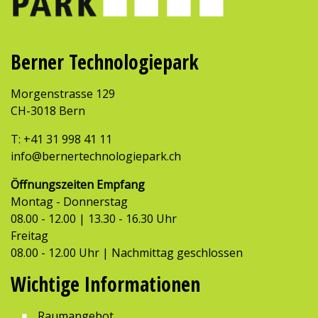
Berner Technologiepark
Morgenstrasse 129
CH-3018 Bern
T:
+41 31 998 41 11
info@bernertechnologiepark.ch
Öffnungszeiten Empfang
Montag - Donnerstag
08.00 - 12.00 | 13.30 - 16.30 Uhr
Freitag
08.00 - 12.00 Uhr | Nachmittag geschlossen
Wichtige Informationen
Raumangebot