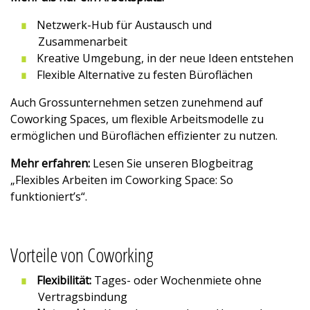
Netzwerk-Hub für Austausch und
Zusammenarbeit
Kreative Umgebung, in der neue Ideen entstehen
Flexible Alternative zu festen Büroflächen
Auch Grossunternehmen setzen zunehmend auf
Coworking Spaces, um flexible Arbeitsmodelle zu
ermöglichen und Büroflächen effizienter zu nutzen.
Mehr erfahren:
Lesen Sie unseren Blogbeitrag
„
Flexibles Arbeiten im Coworking Space: So
funktioniert’s
“.
Vorteile von Coworking
Flexibilität:
Tages- oder Wochenmiete ohne
Vertragsbindung