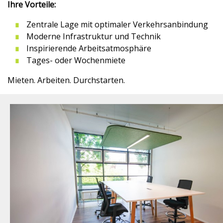
Ihre Vorteile:
Zentrale Lage mit optimaler Verkehrsanbindung
Moderne Infrastruktur und Technik
Inspirierende Arbeitsatmosphäre
Tages- oder Wochenmiete
Mieten. Arbeiten. Durchstarten.