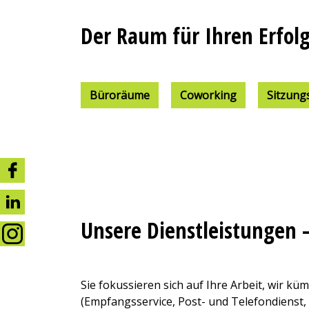
Der Raum für Ihren Erfol
Büroräume
Coworking
Sitzung
Unsere Dienstleistungen 
Sie fokussieren sich auf Ihre Arbeit, wir 
(Empfangsservice, Post- und Telefondienst,