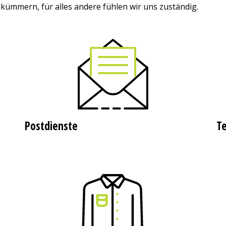
u kümmern, für alles andere fühlen wir uns zuständig.
Postdienste
Te