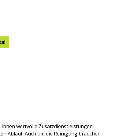
kal
 Ihnen wertvolle Zusatzdienstleistungen
ten Ablauf. Auch um die Reinigung brauchen