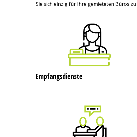
Sie sich einzig für Ihre gemieteten Büros z
Empfangsdienste