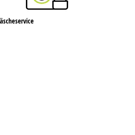
äscheservice