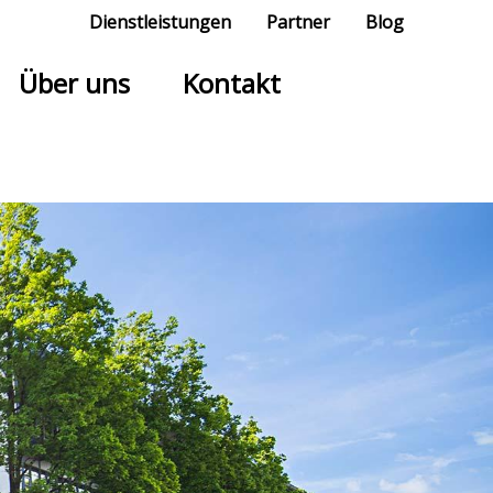
Dienstleistungen
Partner
Blog
Über uns
Kontakt