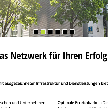
as Netzwerk für Ihren Erfolg
it ausgezeichneter Infrastruktur und Dienstleistungen bie
enschen und Unternehmen
Optimale Erreichbarkeit:
Dir