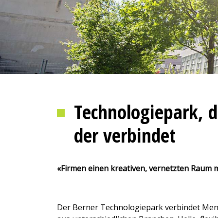
Technologiepark, d
der verbindet
«Firmen einen kreativen, vernetzten Raum m
Der Berner Technologiepark verbindet M