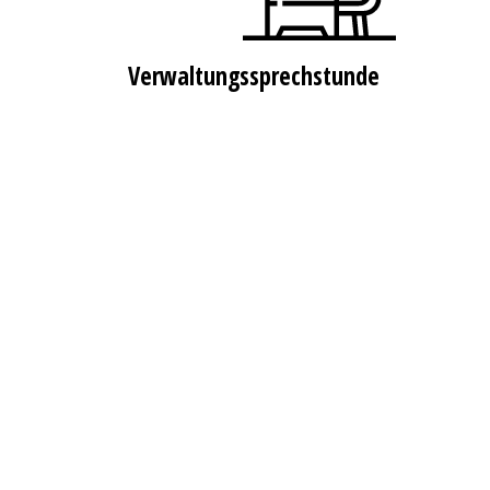
Verwaltungssprechstunde