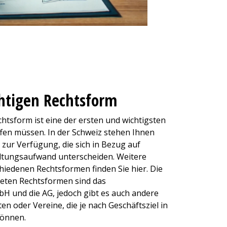
chtigen Rechtsform
htsform ist eine der ersten und wichtigsten
ffen müssen. In der Schweiz stehen Ihnen
zur Verfügung, die sich in Bezug auf
ltungsaufwand unterscheiden. Weitere
hiedenen Rechtsformen finden Sie hier. Die
eten Rechtsformen sind das
H und die AG, jedoch gibt es auch andere
 oder Vereine, die je nach Geschäftsziel in
können.