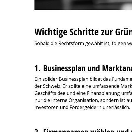
Wichtige Schritte zur Gr
Sobald die Rechtsform gewählt ist, folgen 
1. Businessplan und Marktan
Ein solider Businessplan bildet das Fundam
der Schweiz. Er sollte eine umfassende Mark
Geschäftsidee und eine Finanzplanung umfass
nur die interne Organisation, sondern ist a
Investoren und Fördergeldern unerlässlich.