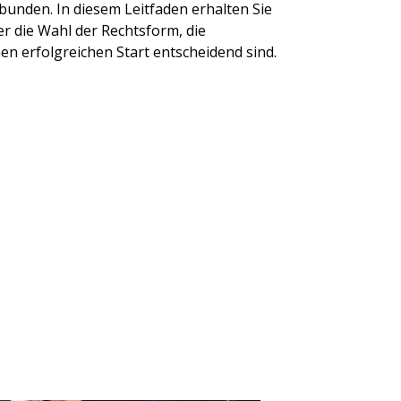
bunden. In diesem Leitfaden erhalten Sie
er die Wahl der Rechtsform, die
en erfolgreichen Start entscheidend sind.