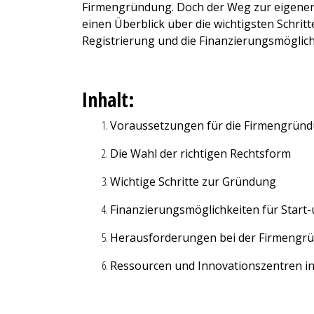
Firmengründung. Doch der Weg zur eigenen F
einen Überblick über die wichtigsten Schrit
Registrierung und die Finanzierungsmöglichk
Inhalt:
Voraussetzungen für die Firmengründ
Die Wahl der richtigen Rechtsform
Wichtige Schritte zur Gründung
Finanzierungsmöglichkeiten für Start
Herausforderungen bei der Firmengr
Ressourcen und Innovationszentren in