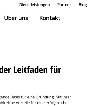
Dienstleistungen
Partner
Blog
Über uns
Kontakt
er Leitfaden für
gende Basis für eine Gründung. Mit ihrer
hlreiche Vorteile für eine erfolgreiche