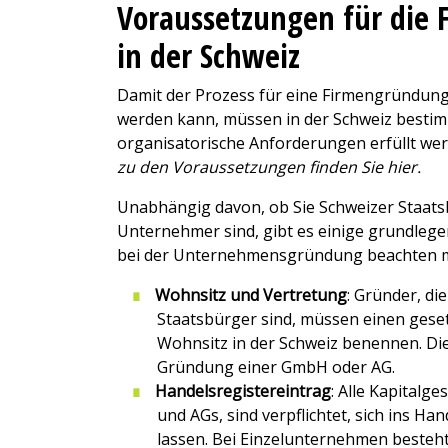
Voraussetzungen für die
in der Schweiz
Damit der Prozess für eine Firmengründung
werden kann, müssen in der Schweiz bestim
organisatorische Anforderungen erfüllt we
zu den Voraussetzungen finden Sie hier.
Unabhängig davon, ob Sie Schweizer Staats
Unternehmer sind, gibt es einige grundlege
bei der Unternehmensgründung beachten 
Wohnsitz und Vertretung
: Gründer, di
Staatsbürger sind, müssen einen geset
Wohnsitz in der Schweiz benennen. Dies
Gründung einer GmbH oder AG.
Handelsregistereintrag
: Alle Kapitalg
und AGs, sind verpflichtet, sich ins Ha
lassen. Bei Einzelunternehmen besteht 