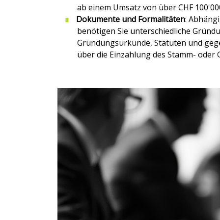
ab einem Umsatz von über CHF 100'000
Dokumente und Formalitäten
: Abhäng
benötigen Sie unterschiedliche Grün
Gründungsurkunde, Statuten und gege
über die Einzahlung des Stamm- oder 