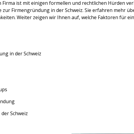
irma ist mit einigen formellen und rechtlichen Hürden ver
te zur Firmengründung in der Schweiz. Sie erfahren mehr üb
eiten. Weiter zeigen wir Ihnen auf, welche Faktoren für ein
ung in der Schweiz
-ups
ündung
 der Schweiz