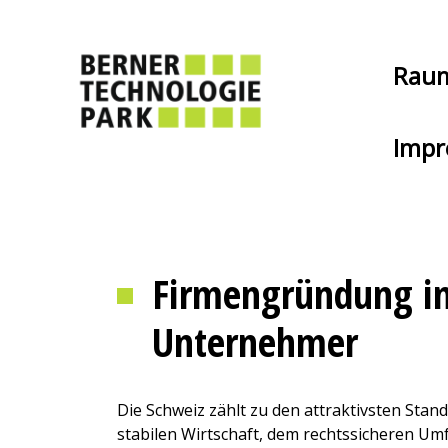
Rau
Impr
Firmengründung in 
Unternehmer
Die Schweiz zählt zu den attraktivsten Sta
stabilen Wirtschaft, dem rechtssicheren Umfe